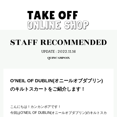
TAKE OFF
ONLINE SHOP
STAFF RECOMMENDED
UPDATE : 2022.11.16
QUINCAMPOIX
O’NEIL OF DUBLIN(オニールオブダブリン)
のキルトスカートをご紹介します！
こんにちは！カンカンポアです！
今回はO’NEIL OF DUBLIN(オニールオブダブリン)のキルトスカ