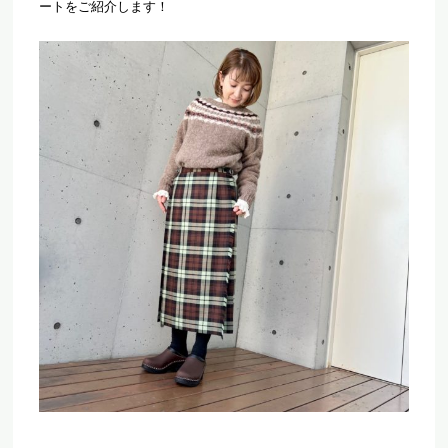
ートをご紹介します！