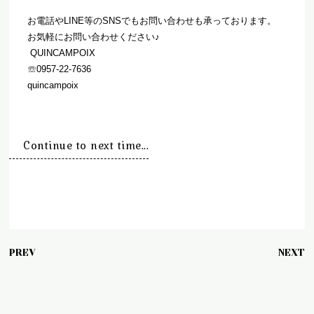
お電話や
LINE
等の
SNS
でもお問い合わせも承っております。
お気軽にお問い合わせください♪
QUINCAMPOIX
☏
0957-22-7636
quincampoix
Continue to next time...
PREV
NEXT