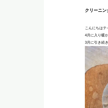
クリーニン
こんにちはテ
4月に入り暖
3月に引き続