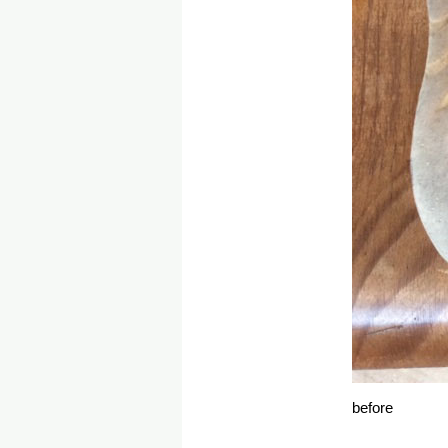
before